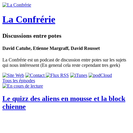
La Confrérie
Discussions entre potes
David Catuhe, Etienne Margraff, David Rousset
La Confrérie est un podcast de discussion entre potes sur les sujets
qui nous intéressent (En general cela reste cependant tres geek)
Tous les épisodes
Le quizz des aliens en mousse et la block
chienne