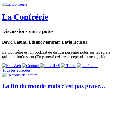
La Confrérie
Discussions entre potes
David Catuhe, Etienne Margraff, David Rousset
La Confrérie est un podcast de discussion entre potes sur les sujets
qui nous intéressent (En general cela reste cependant tres geek)
Tous les épisodes
La fin du monde mais c'est pas grave...