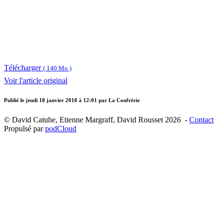
Télécharger
( 140 Mo )
Voir l'article original
Publié le
jeudi 18 janvier 2018 à 12:01
par La Confrérie
© David Catuhe, Etienne Margraff, David Rousset 2026 -
Contact
Propulsé par
podCloud