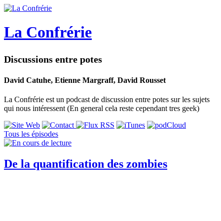
La Confrérie
Discussions entre potes
David Catuhe, Etienne Margraff, David Rousset
La Confrérie est un podcast de discussion entre potes sur les sujets
qui nous intéressent (En general cela reste cependant tres geek)
Tous les épisodes
De la quantification des zombies