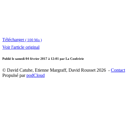
Télécharger
( 100 Mo )
Voir l'article original
Publié le
samedi 04 février 2017 à 12:01
par La Confrérie
© David Catuhe, Etienne Margraff, David Rousset 2026 -
Contact
Propulsé par
podCloud