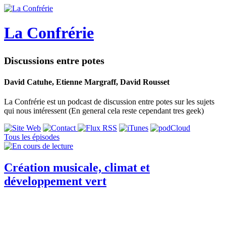
La Confrérie
Discussions entre potes
David Catuhe, Etienne Margraff, David Rousset
La Confrérie est un podcast de discussion entre potes sur les sujets
qui nous intéressent (En general cela reste cependant tres geek)
Tous les épisodes
Création musicale, climat et
développement vert