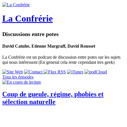
La Confrérie
Discussions entre potes
David Catuhe, Etienne Margraff, David Rousset
La Confrérie est un podcast de discussion entre potes sur les sujets
qui nous intéressent (En general cela reste cependant tres geek)
Tous les épisodes
Coup de gueule, régime, phobies et
sélection naturelle