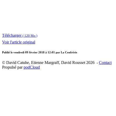
Télécharger
( 120 Mo )
Voir l'article original
Publié le
vendredi 09 février 2018 à 12:01
par La Confrérie
© David Catuhe, Etienne Margraff, David Rousset 2026 -
Contact
Propulsé par
podCloud