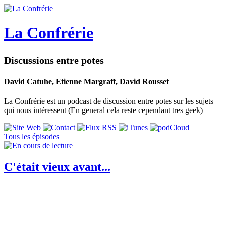
La Confrérie
Discussions entre potes
David Catuhe, Etienne Margraff, David Rousset
La Confrérie est un podcast de discussion entre potes sur les sujets
qui nous intéressent (En general cela reste cependant tres geek)
Tous les épisodes
C'était vieux avant...